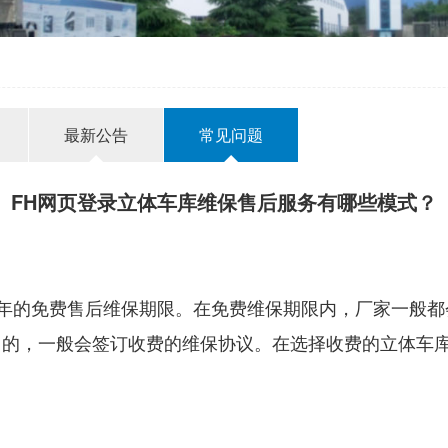
最新公告
常见问题
FH网页登录立体车库维保售后服务有哪些模式？
年的免费售后维保期限。在免费维保期限内，厂家一般都
目的，一般会签订收费的维保协议。在选择收费的立体车