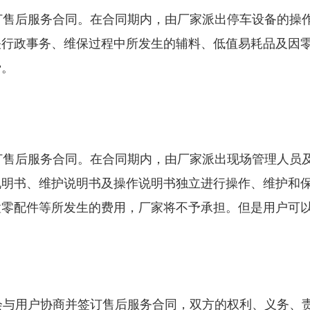
售后服务合同。在合同期内，由厂家派出停车设备的操作
关行政事务、维保过程中所发生的辅料、低值易耗品及因
费。
售后服务合同。在合同期内，由厂家派出现场管理人员及
说明书、维护说明书及操作说明书独立进行操作、维护和
置零配件等所发生的费用，厂家将不予承担。但是用户可
会与用户协商并签订售后服务合同，双方的权利、义务、