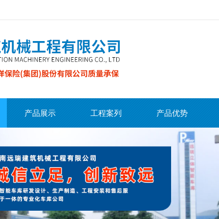
产品展示
工程案列
产品优势