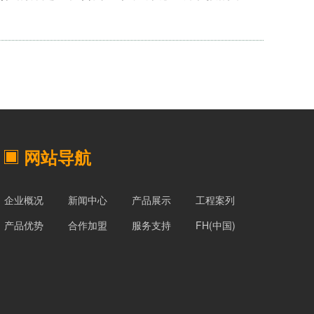
网站导航
企业概况
新闻中心
产品展示
工程案列
产品优势
合作加盟
服务支持
FH(中国)