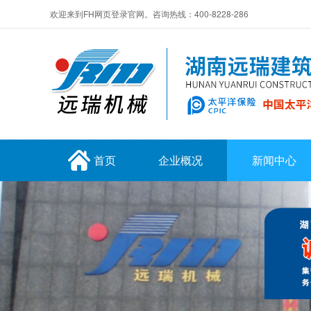
欢迎来到FH网页登录官网。咨询热线：400-8228-286
首页
企业概况
新闻中心