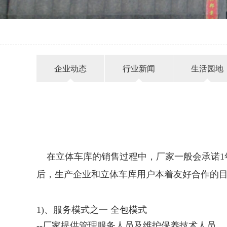
企业动态
行业新闻
生活园地
在立体车库的销售过程中，厂家一般会承诺1
后，生产企业和立体车库用户本着友好合作的
1)、服务模式之一 全包模式
--厂家提供管理服务人员及维护保养技术人员