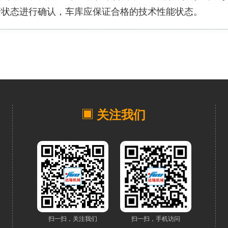
行状态进行确认，车库应保证合格的技术性能状态。
关注我们
扫一扫，关注我们
扫一扫，手机访问