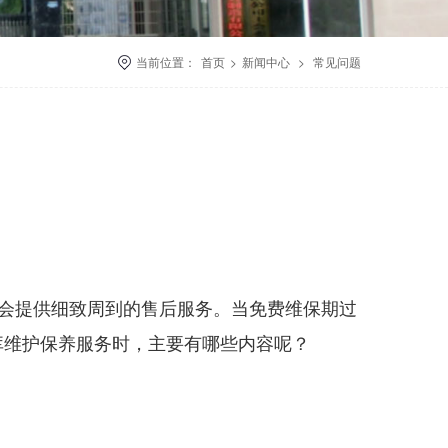
当前位置：
首页
>
新闻中心
>
常见问题
会提供细致周到的售后服务。当免费维保期过
库维护保养服务时，主要有哪些内容呢？