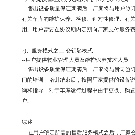
售出设备质量保证期满后，厂家将与用户签订
有关车库的维护保养、检修、针对性修理、有
用。用户需要在协议期内定期向厂家支付服务
2)、服务模式之二 交钥匙模式
--用户提供物业管理人员及维护保养技术人员
售出设备质量保证期满后，厂家将与贵司签订
门的培训。培训结束后，按照厂家提供的设备
询和指导。对于车库运行过程中由于更换、购
户。
综述
在用户确定所需的售后服务模式之后，厂家