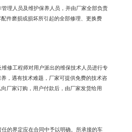
管理人员及维护保养人员，并由厂家全部负责
零配件磨损或损坏所引起的全部修理、更换费
维修工程师对用户派出的维保技术人员进行专
保养，遇有技术难题，厂家可提供免费的技术咨
以向厂家订购，用户付款后，由厂家发货给用
责任的界定应在合同中予以明确。所承接的车