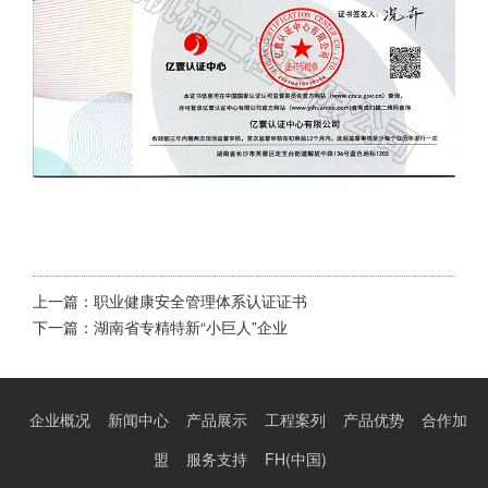
上一篇：
职业健康安全管理体系认证证书
下一篇：
湖南省专精特新“小巨人”企业
企业概况
新闻中心
产品展示
工程案列
产品优势
合作加
盟
服务支持
FH(中国)