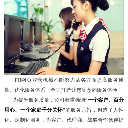
FH网页登录机械不断努力从各方面提高服务质
量、优化服务体系，全力打造让您满意的服务体验！
为提升服务质量，公司着重强调“
一个客户、百分
用心、一个家庭千分关怀
”的服务宗旨，创造了人性
化、定制化服务，为客户、代理商、战略合作伙伴提