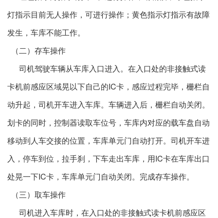
灯指示目前无人操作，可进行操作；黄色指示灯指示有故障
发生，车库不能工作。
（二）存车操作
司机驾驶车辆从车库入口进入。在入口处的非接触式读
卡机前感应区域晃以下自己的IC卡，感应过程完毕，栅栏自
动升起，司机开车进入车库。车辆进入后，栅栏自动关闭。
划卡的同时，控制器读取车位号，车库内对应的载车盘自动
移动到人车交接的位置，车库单元门自动打开。司机开车进
入，停车到位，拉手刹，下车走出车库，用IC卡在车库出口
处晃一下IC卡，车库单元门自动关闭。完成存车操作。
（三）取车操作
司机进入车库时，在入口处的非接触式读卡机前感应区