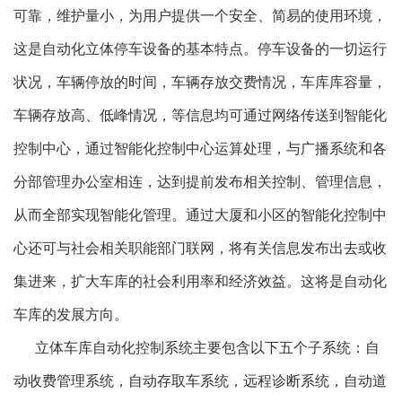
可靠，维护量小，为用户提供一个安全、简易的使用环境，
这是自动化立体停车设备的基本特点。停车设备的一切运行
状况，车辆停放的时间，车辆存放交费情况，车库库容量，
车辆存放高、低峰情况，等信息均可通过网络传送到智能化
控制中心，通过智能化控制中心运算处理，与广播系统和各
分部管理办公室相连，达到提前发布相关控制、管理信息，
从而全部实现智能化管理。通过大厦和小区的智能化控制中
心还可与社会相关职能部门联网，将有关信息发布出去或收
集进来，扩大车库的社会利用率和经济效益。这将是自动化
车库的发展方向。
立体车库自动化控制系统主要包含以下五个子系统：自
动收费管理系统，自动存取车系统，远程诊断系统，自动道