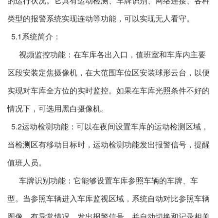
的运行状况。它具有运动检测、车牌识别、网络连接、各种
类型的报警系统实现连动等功能，可以实现无人看守。
5.1系统简介：
视频监控功能：在车库各出入口，值班室和车库内主要
区段安装定焦摄像机，在大范围车位区安装球形云台，以便
实现对车库全方位的实时监控。如果在车库光照条件不好的
情况下，可选用黑白摄像机。
5.2运动检测功能：可以在夜间设置车库的运动检测区域，
当检测区有移动目标时，运动检测功能发出报警信号，提醒
值班人员。
车牌识别功能：它能够设置车库参照车辆的车牌、车
型。当参照车辆进入车库监视区域，系统自动对比参照车辆
图像，有异常情况，发出报警信号，并自动切换和记录相关