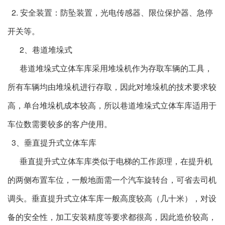
2. 安全装置：防坠装置，光电传感器、限位保护器、急停
开关等。
2、巷道堆垛式
巷道堆垛式立体车库采用堆垛机作为存取车辆的工具，
所有车辆均由堆垛机进行存取，因此对堆垛机的技术要求较
高，单台堆垛机成本较高，所以巷道堆垛式立体车库适用于
车位数需要较多的客户使用。
3、垂直提升式立体车库
垂直提升式立体车库类似于电梯的工作原理，在提升机
的两侧布置车位，一般地面需一个汽车旋转台，可省去司机
调头。垂直提升式立体车库一般高度较高（几十米），对设
备的安全性，加工安装精度等要求都很高，因此造价较高，