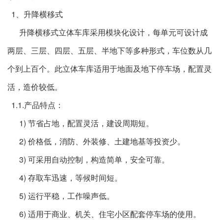
1、升降横移式
升降横移式立体车库采用模块化设计，每单元可设计成
两层、三层、四层、五层、半地下等多种形式，车位数从几
个到上百个。此立体车库适用于地面及地下停车场，配置灵
活，造价较低。
1.1.产品特点：
1) 节省占地，配置灵活，建设周期短。
2) 价格低，消防、外装修、土建地基等投资少。
3) 可采用自动控制，构造简单，安全可靠。
4) 存取车迅速，等候时间短。
5) 运行平稳，工作噪声低。
6) 适用于商业、机关、住宅小区配套停车场的使用。