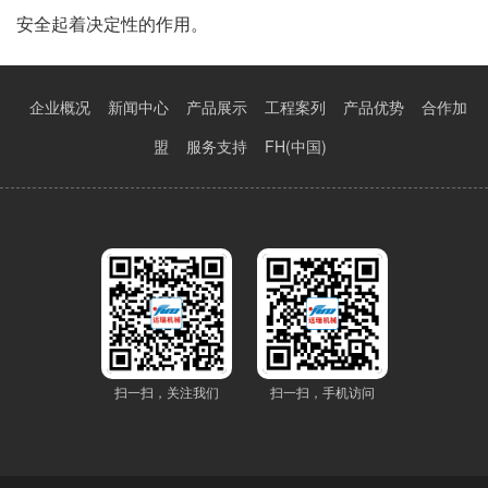
安全起着决定性的作用。
企业概况
新闻中心
产品展示
工程案列
产品优势
合作加
盟
服务支持
FH(中国)
扫一扫，关注我们
扫一扫，手机访问