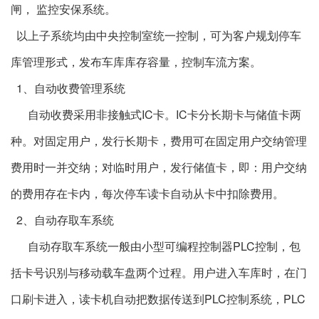
闸， 监控安保系统。
以上子系统均由中央控制室统一控制，可为客户规划停车
库管理形式，发布车库库存容量，控制车流方案。
1、自动收费管理系统
自动收费采用非接触式IC卡。IC卡分长期卡与储值卡两
种。对固定用户，发行长期卡，费用可在固定用户交纳管理
费用时一并交纳；对临时用户，发行储值卡，即：用户交纳
的费用存在卡内，每次停车读卡自动从卡中扣除费用。
2、自动存取车系统
自动存取车系统一般由小型可编程控制器PLC控制，包
括卡号识别与移动载车盘两个过程。用户进入车库时，在门
口刷卡进入，读卡机自动把数据传送到PLC控制系统，PLC