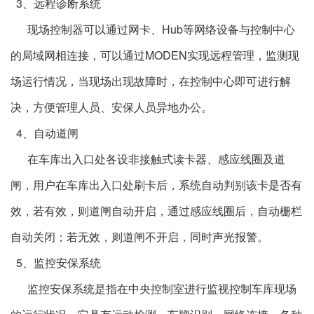
3、远程诊断系统
现场控制器可以通过网卡、Hub等网络设备与控制中心
的局域网相连接，可以通过MODEN实现远程管理，监测现
场运行情况，当现场出现故障时，在控制中心即可进行解
决，方便管理人员、安保人员异地办公。
4、自动道闸
在车库出入口处各设非接触式读卡器、感应线圈及道
闸，用户在车库出入口处刷卡后，系统自动判别该卡是否有
效，若有效，则道闸自动开启，通过感应线圈后，自动栅栏
自动关闭；若无效，则道闸不开启，同时声光报警。
5、监控安保系统
监控安保系统是指在中央控制室进行监视控制车库现场