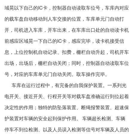
域晃以下自己的IC卡，控制器自动读取车位号，车库内对应
的载车盘自动移动到人车交接的位置，车库单元门自动打
开，司机进入车库，开车出来，在车库出口处的自动读卡机
前感应区域晃一下自己的IC卡，感应完毕，读卡机接受信
息，上位控制机自动记录、扣费，栅栏自动升起，司机开车
出场，出场后，栅栏自动关闭；同时，控制器自动读取车位
号，对应的车库单元门自动关闭。取车操作完毕。
车库在运行过程中，有完备的自我保护装置。一系列光
电开关、接近开关、行程开关等对载车盘准确运行到位起着
决定性的作用；独特的防坠落装置、断绳报警装置、超速保
护装置对车辆的安全起到保护作用。 车辆超长检测、车辆
停车不到位检测、以及人员误入检测等信号对车辆及人员的