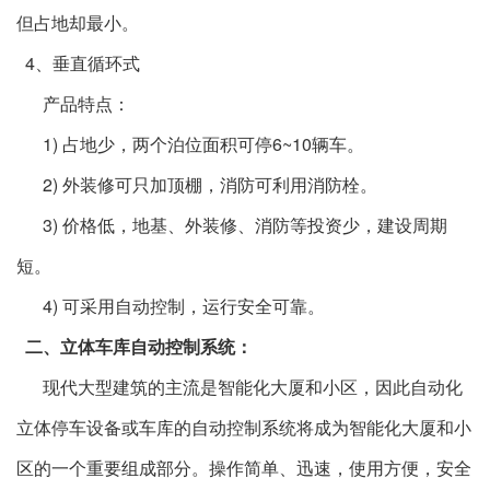
但占地却最小。
4、垂直循环式
产品特点：
1) 占地少，两个泊位面积可停6~10辆车。
2) 外装修可只加顶棚，消防可利用消防栓。
3) 价格低，地基、外装修、消防等投资少，建设周期
短。
4) 可采用自动控制，运行安全可靠。
二、立体车库自动控制系统：
现代大型建筑的主流是智能化大厦和小区，因此自动化
立体停车设备或车库的自动控制系统将成为智能化大厦和小
区的一个重要组成部分。操作简单、迅速，使用方便，安全