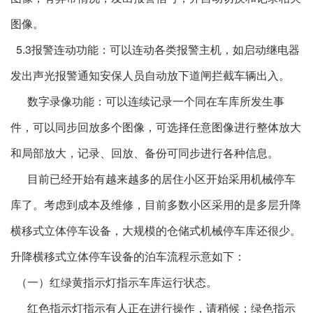
图像。
5.3报警连动功能：可以连动各类报警主机，如启动继电器
发出声光报警通知安保人员自动放下道闸拦截车辆出入。
数字录像功能：可以连续记录一个同在车库所发生事
件，可以同步回放多个图像，可选择任意图像进行整体放大
和局部放大，记录、回放、备份可同步进行各种信息。
目前已经开始有越来越多的居住小区开始采用机械停车
库了。考虑到成本及维修，目前多数小区采用的是多层升降
横移式立体停车设备，大规模的仓储式机械停车库还很少。
升降横移式立体停车设备的泊车流程示意如下：
（一）红绿黄指示灯指示车库运行状态。
红色指示灯指示有人正在进行操作，请稍候；绿色指示